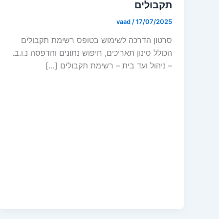
תקבולים
vaad
/
17/07/2025
סרטון הדרכה לשימוש בטופס רשימת תקבולים
הכולל סינון תאריכים, חיפוש נתונים והדפסה נ.ו.ב.
– ניהול ועד בית – רשימת תקבולים […]