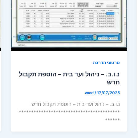
סרטוני הדרכה
נ.ו.ב. – ניהול ועד בית – הוספת תקבול
חדש
vaad
/
17/07/2025
נ.ו.ב. – ניהול ועד בית – הוספת תקבול חדש
*****************************************
******