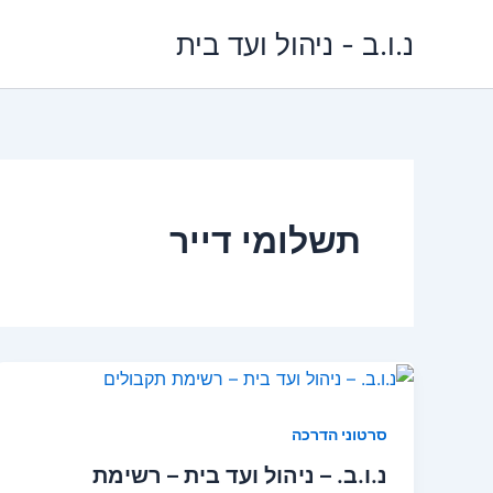
ילוג
נ.ו.ב - ניהול ועד בית
תוכן
תשלומי דייר
סרטוני הדרכה
נ.ו.ב. – ניהול ועד בית – רשימת