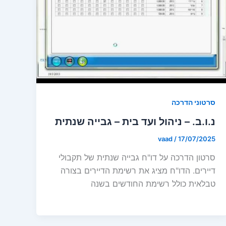
סרטוני הדרכה
נ.ו.ב. – ניהול ועד בית – גבייה שנתית
vaad
/
17/07/2025
סרטון הדרכה על דו"ח גבייה שנתית של תקבולי
דיירים. הדו"ח מציג את רשימת הדיירים בצורה
טבלאית כולל רשימת החודשים בשנה