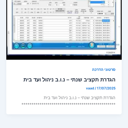
סרטוני הדרכה
הגדרת תקציב שנתי – נ.ו.ב ניהול ועד בית
vaad
/
17/07/2025
הגדרת תקציב שנתי – נ.ו.ב ניהול ועד בית
***********************************************