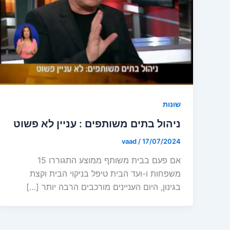
שונות
ניהול בתים משותפים : עניין לא פשוט
vaad
/
17/07/2024
אם פעם בבית משותף ממוצע התגוררו 15
משפחות ו-ועד הבית טיפל בניקוי הבית וקצת
בגינון, היום העניינים מורכבים הרבה יותר […]