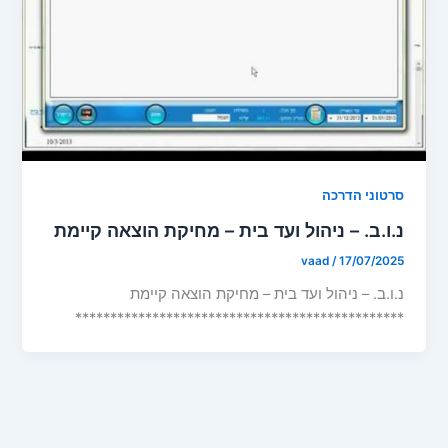
סרטוני הדרכה
נ.ו.ב. – ניהול ועד בית – מחיקת הוצאה קיימת
vaad
/
17/07/2025
נ.ו.ב. – ניהול ועד בית – מחיקת הוצאה קיימת
***********************************************