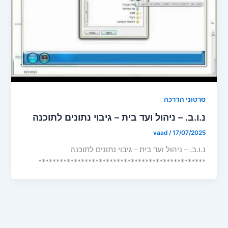
סרטוני הדרכה
נ.ו.ב. – ניהול ועד בית – גיבוי נתונים לתוכנה
vaad
/
17/07/2025
נ.ו.ב. – ניהול ועד בית – גיבוי נתונים לתוכנה
***********************************************