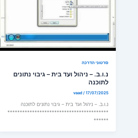
סרטוני הדרכה
נ.ו.ב. – ניהול ועד בית – גיבוי נתונים
לתוכנה
vaad
/
17/07/2025
נ.ו.ב. – ניהול ועד בית – גיבוי נתונים לתוכנה
*****************************************
******