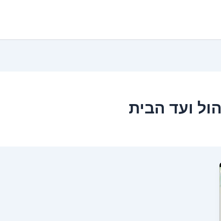
הול ועד הבית