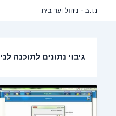
ילוג
נ.ו.ב - ניהול ועד בית
תוכן
גיבוי נתונים לתוכנה לני