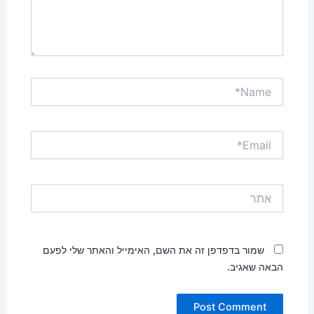
Name*
Email*
אתר
שמור בדפדפן זה את השם, האימייל והאתר שלי לפעם
הבאה שאגיב.