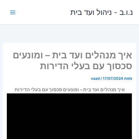
ילוג
נ.ו.ב - ניהול ועד בית
תוכן
איך מנהלים ועד בית – ומונעים
סכסוך עם בעלי הדירות
מאת
17/07/2024
/
vaad
איך מנהלים ועד בית – ומונעים סכסוך עם בעלי הדירות