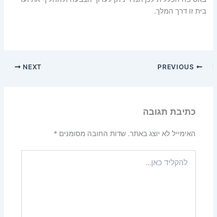
בית זו דרך המלך.
NEXT
PREVIOUS
כתיבת תגובה
האימייל לא יוצג באתר.
שדות החובה מסומנים
*
להקליד
כאן...